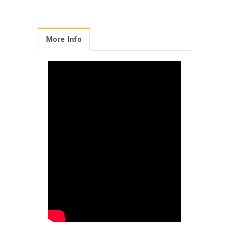
More Info