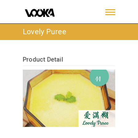
Lovely Puree
Product Detail