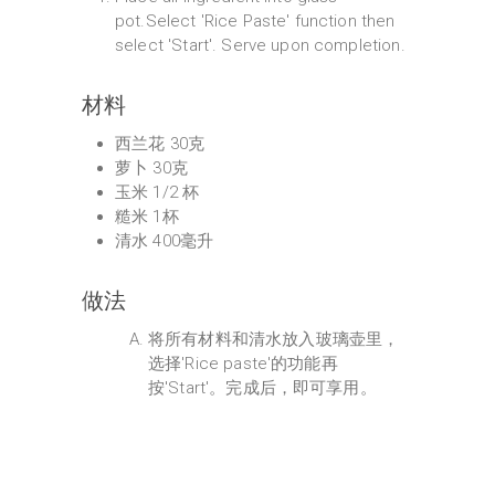
pot.Select 'Rice Paste' function then
select 'Start'. Serve upon completion.
材料
西兰花 30克
萝卜 30克
玉米 1/2 杯
糙米 1杯
清水 400毫升
做法
将所有材料和清水放入玻璃壶里，
选择'Rice paste'的功能再
按'Start'。完成后，即可享用。